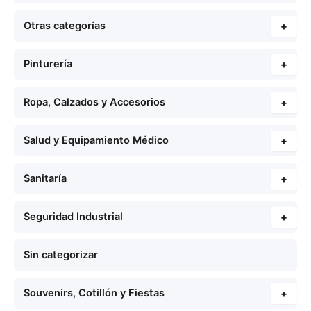
Otras categorías
+
Pinturería
+
Ropa, Calzados y Accesorios
+
Salud y Equipamiento Médico
+
Sanitaría
+
Seguridad Industrial
+
Sin categorizar
Souvenirs, Cotillón y Fiestas
+