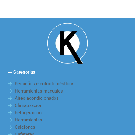
Categorías
Pequeños electrodomésticos
Herramientas manuales
Aires acondicionados
Climatización
Refrigeración
Herramientas
Calefones
Cafeteras