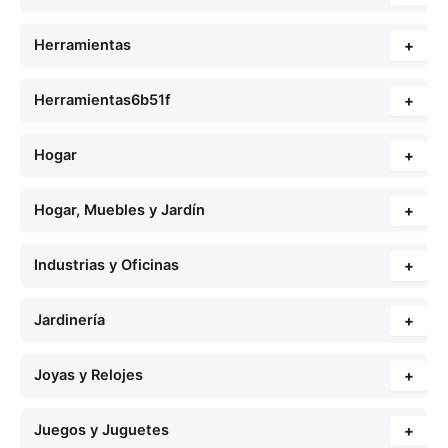
Herramientas
+
Herramientas6b51f
+
Hogar
+
Hogar, Muebles y Jardín
+
Industrias y Oficinas
+
Jardinería
+
Joyas y Relojes
+
Juegos y Juguetes
+