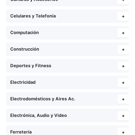
Celulares y Telefonía
+
Computación
+
Construcción
+
Deportes y Fitness
+
Electricidad
+
Electrodomésticos y Aires Ac.
+
Electrónica, Audio y Video
+
Ferretería
+