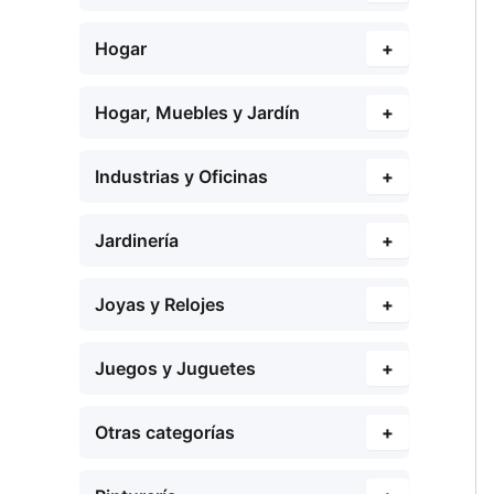
Hogar
+
Hogar, Muebles y Jardín
+
Industrias y Oficinas
+
Jardinería
+
Joyas y Relojes
+
Juegos y Juguetes
+
Otras categorías
+