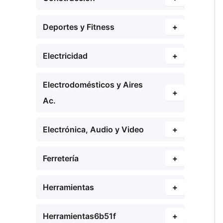
Deportes y Fitness
+
Electricidad
+
Electrodomésticos y Aires
+
Ac.
Electrónica, Audio y Video
+
Ferretería
+
Herramientas
+
Herramientas6b51f
+