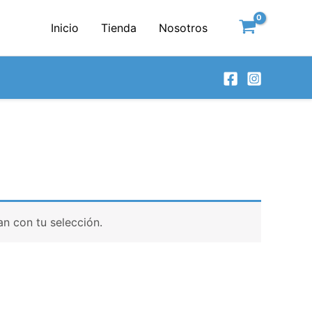
Inicio
Tienda
Nosotros
n con tu selección.