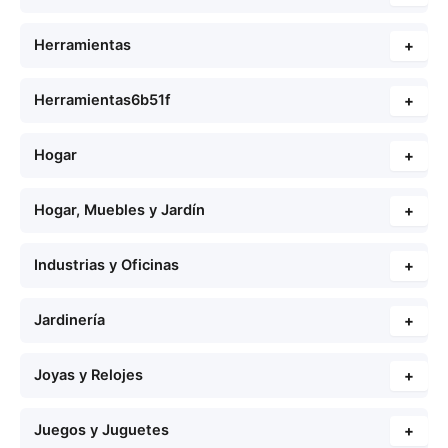
Herramientas
+
Herramientas6b51f
+
Hogar
+
Hogar, Muebles y Jardín
+
Industrias y Oficinas
+
Jardinería
+
Joyas y Relojes
+
Juegos y Juguetes
+