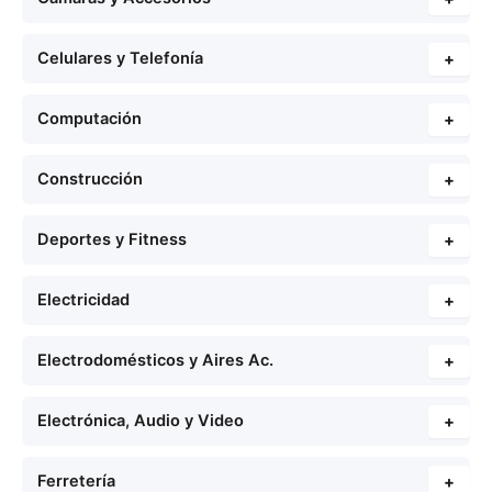
Celulares y Telefonía
+
Computación
+
Construcción
+
Deportes y Fitness
+
Electricidad
+
Electrodomésticos y Aires Ac.
+
Electrónica, Audio y Video
+
Ferretería
+