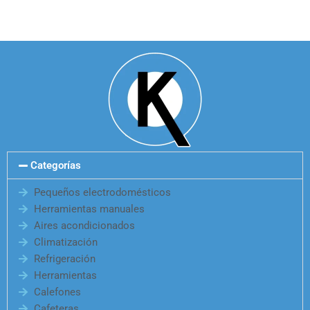
Categorías
Pequeños electrodomésticos
Herramientas manuales
Aires acondicionados
Climatización
Refrigeración
Herramientas
Calefones
Cafeteras