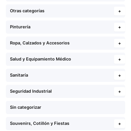
Otras categorías
+
Pinturería
+
Ropa, Calzados y Accesorios
+
Salud y Equipamiento Médico
+
Sanitaría
+
Seguridad Industrial
+
Sin categorizar
Souvenirs, Cotillón y Fiestas
+