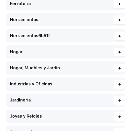
Ferretería
+
Herramientas
+
Herramientas6b51f
+
Hogar
+
Hogar, Muebles y Jardín
+
Industrias y Oficinas
+
Jardinería
+
Joyas y Relojes
+