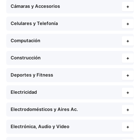
Cámaras y Accesorios
+
Celulares y Telefonía
+
Computación
+
Construcción
+
Deportes y Fitness
+
Electricidad
+
Electrodomésticos y Aires Ac.
+
Electrónica, Audio y Video
+