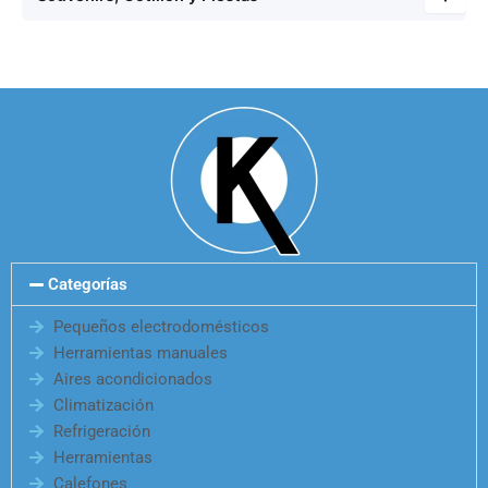
Categorías
Pequeños electrodomésticos
Herramientas manuales
Aires acondicionados
Climatización
Refrigeración
Herramientas
Calefones