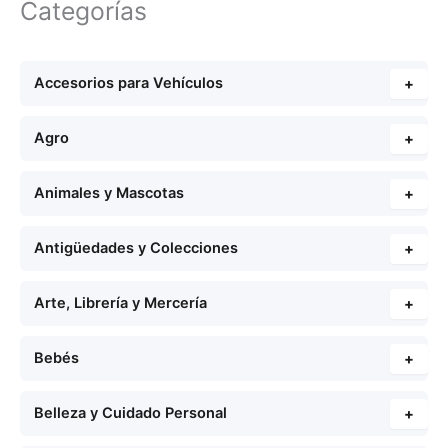
Categorías
Accesorios para Vehículos
+
Agro
+
Animales y Mascotas
+
Antigüedades y Colecciones
+
Arte, Librería y Mercería
+
Bebés
+
Belleza y Cuidado Personal
+