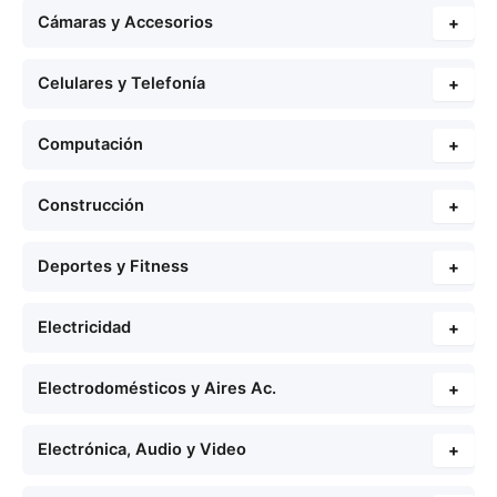
Cámaras y Accesorios
+
Celulares y Telefonía
+
Computación
+
Construcción
+
Deportes y Fitness
+
Electricidad
+
Electrodomésticos y Aires Ac.
+
Electrónica, Audio y Video
+