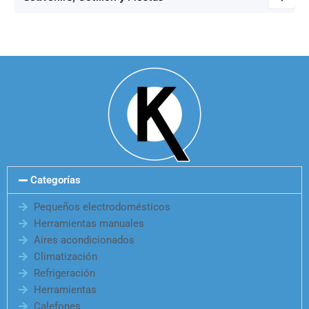
Categorías
Pequeños electrodomésticos
Herramientas manuales
Aires acondicionados
Climatización
Refrigeración
Herramientas
Calefones