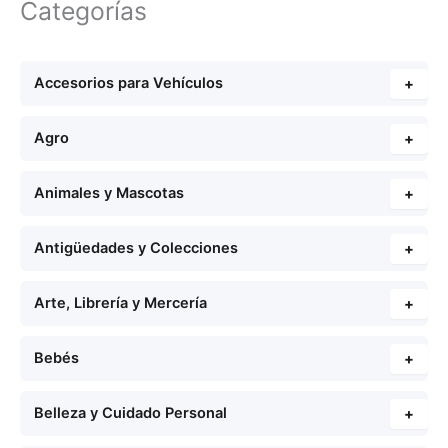
Categorías
Accesorios para Vehículos
+
Agro
+
Animales y Mascotas
+
Antigüedades y Colecciones
+
Arte, Librería y Mercería
+
Bebés
+
Belleza y Cuidado Personal
+