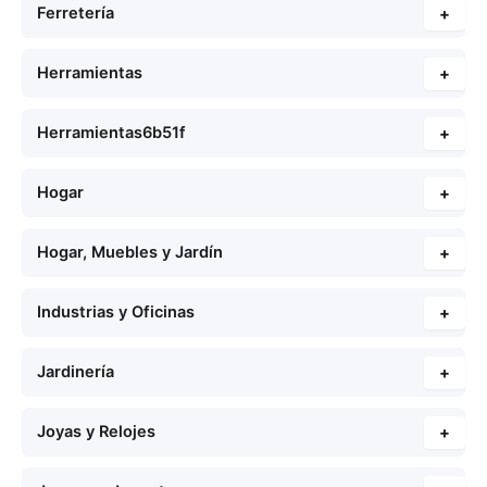
Ferretería
+
Herramientas
+
Herramientas6b51f
+
Hogar
+
Hogar, Muebles y Jardín
+
Industrias y Oficinas
+
Jardinería
+
Joyas y Relojes
+