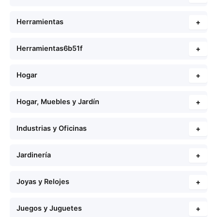
Herramientas
+
Herramientas6b51f
+
Hogar
+
Hogar, Muebles y Jardín
+
Industrias y Oficinas
+
Jardinería
+
Joyas y Relojes
+
Juegos y Juguetes
+