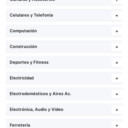
Celulares y Telefonía
+
Computación
+
Construcción
+
Deportes y Fitness
+
Electricidad
+
Electrodomésticos y Aires Ac.
+
Electrónica, Audio y Video
+
Ferretería
+