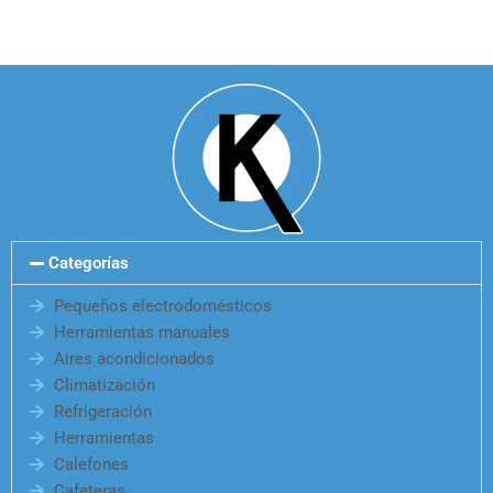
Categorías
Pequeños electrodomésticos
Herramientas manuales
Aires acondicionados
Climatización
Refrigeración
Herramientas
Calefones
Cafeteras