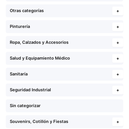
Otras categorías
+
Pinturería
+
Ropa, Calzados y Accesorios
+
Salud y Equipamiento Médico
+
Sanitaría
+
Seguridad Industrial
+
Sin categorizar
Souvenirs, Cotillón y Fiestas
+