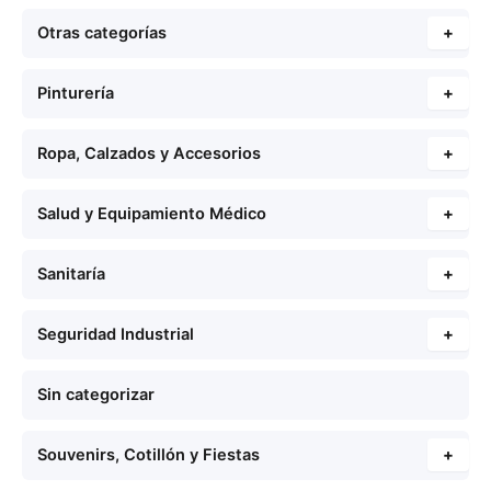
Otras categorías
+
Pinturería
+
Ropa, Calzados y Accesorios
+
Salud y Equipamiento Médico
+
Sanitaría
+
Seguridad Industrial
+
Sin categorizar
Souvenirs, Cotillón y Fiestas
+