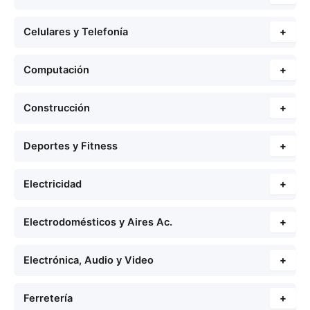
Celulares y Telefonía
+
Computación
+
Construcción
+
Deportes y Fitness
+
Electricidad
+
Electrodomésticos y Aires Ac.
+
Electrónica, Audio y Video
+
Ferretería
+