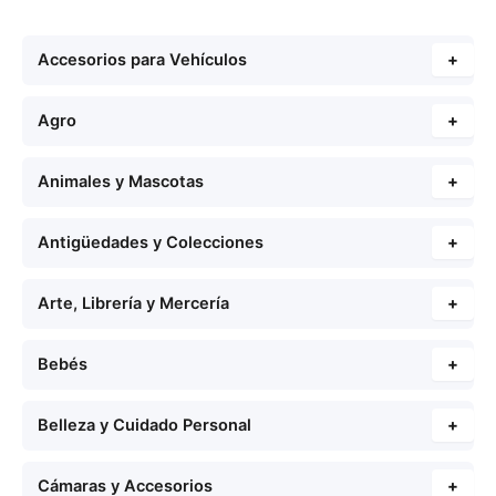
Accesorios para Vehículos
+
Agro
+
Animales y Mascotas
+
Antigüedades y Colecciones
+
Arte, Librería y Mercería
+
Bebés
+
Belleza y Cuidado Personal
+
Cámaras y Accesorios
+