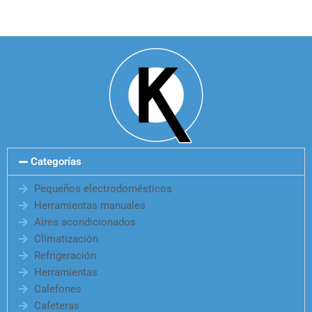
Categorías
Pequeños electrodomésticos
Herramientas manuales
Aires acondicionados
Climatización
Refrigeración
Herramientas
Calefones
Cafeteras