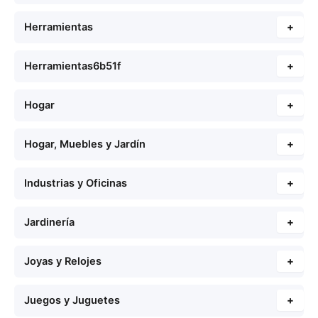
Herramientas
+
Herramientas6b51f
+
Hogar
+
Hogar, Muebles y Jardín
+
Industrias y Oficinas
+
Jardinería
+
Joyas y Relojes
+
Juegos y Juguetes
+