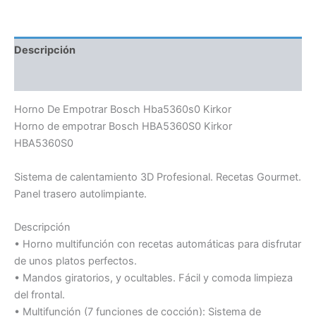
Descripción
Información adicional
Horno De Empotrar Bosch Hba5360s0 Kirkor
Horno de empotrar Bosch HBA5360S0 Kirkor
HBA5360S0
Sistema de calentamiento 3D Profesional. Recetas Gourmet.
Panel trasero autolimpiante.
Descripción
• Horno multifunción con recetas automáticas para disfrutar
de unos platos perfectos.
• Mandos giratorios, y ocultables. Fácil y comoda limpieza
del frontal.
• Multifunción (7 funciones de cocción): Sistema de