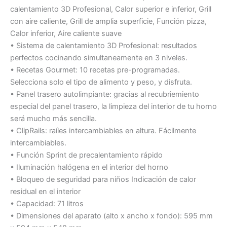
calentamiento 3D Profesional, Calor superior e inferior, Grill
con aire caliente, Grill de amplia superficie, Función pizza,
Calor inferior, Aire caliente suave
• Sistema de calentamiento 3D Profesional: resultados
perfectos cocinando simultaneamente en 3 niveles.
• Recetas Gourmet: 10 recetas pre-programadas.
Selecciona solo el tipo de alimento y peso, y disfruta.
• Panel trasero autolimpiante: gracias al recubriemiento
especial del panel trasero, la limpieza del interior de tu horno
será mucho más sencilla.
• ClipRails: raíles intercambiables en altura. Fácilmente
intercambiables.
• Función Sprint de precalentamiento rápido
• Iluminación halógena en el interior del horno
• Bloqueo de seguridad para niños Indicación de calor
residual en el interior
• Capacidad: 71 litros
• Dimensiones del aparato (alto x ancho x fondo): 595 mm