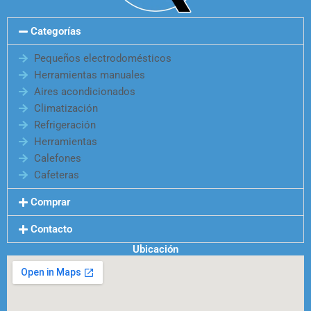
Categorías
Pequeños electrodomésticos
Herramientas manuales
Aires acondicionados
Climatización
Refrigeración
Herramientas
Calefones
Cafeteras
Comprar
Contacto
Ubicación