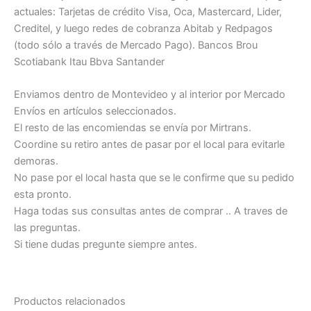
actuales: Tarjetas de crédito Visa, Oca, Mastercard, Lider,
Creditel, y luego redes de cobranza Abitab y Redpagos
(todo sólo a través de Mercado Pago). Bancos Brou
Scotiabank Itau Bbva Santander
Enviamos dentro de Montevideo y al interior por Mercado
Envíos en artículos seleccionados.
El resto de las encomiendas se envía por Mirtrans.
Coordine su retiro antes de pasar por el local para evitarle
demoras.
No pase por el local hasta que se le confirme que su pedido
esta pronto.
Haga todas sus consultas antes de comprar .. A traves de
las preguntas.
Si tiene dudas pregunte siempre antes.
Productos relacionados