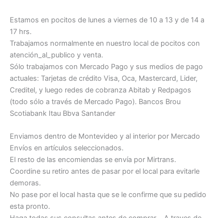
Estamos en pocitos de lunes a viernes de 10 a 13 y de 14 a
17 hrs.
Trabajamos normalmente en nuestro local de pocitos con
atención_al_publico y venta.
Sólo trabajamos con Mercado Pago y sus medios de pago
actuales: Tarjetas de crédito Visa, Oca, Mastercard, Lider,
Creditel, y luego redes de cobranza Abitab y Redpagos
(todo sólo a través de Mercado Pago). Bancos Brou
Scotiabank Itau Bbva Santander
Enviamos dentro de Montevideo y al interior por Mercado
Envíos en artículos seleccionados.
El resto de las encomiendas se envía por Mirtrans.
Coordine su retiro antes de pasar por el local para evitarle
demoras.
No pase por el local hasta que se le confirme que su pedido
esta pronto.