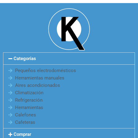
Categorías
Pequeños electrodomésticos
Herramientas manuales
Aires acondicionados
Climatización
Refrigeración
Herramientas
Calefones
Cafeteras
Comprar