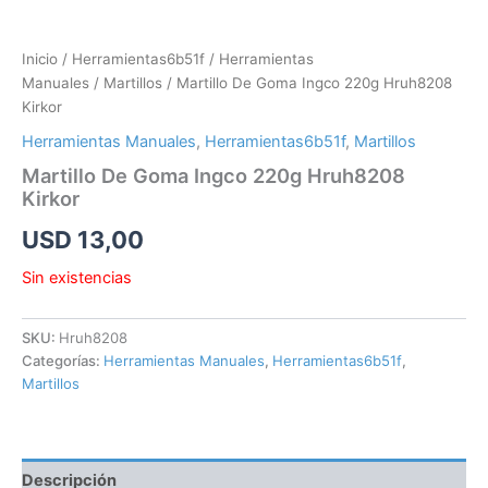
Inicio
/
Herramientas6b51f
/
Herramientas
Manuales
/
Martillos
/ Martillo De Goma Ingco 220g Hruh8208
Kirkor
Herramientas Manuales
,
Herramientas6b51f
,
Martillos
Martillo De Goma Ingco 220g Hruh8208
Kirkor
USD
13,00
Sin existencias
SKU:
Hruh8208
Categorías:
Herramientas Manuales
,
Herramientas6b51f
,
Martillos
Descripción