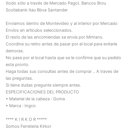
(todo sólo a través de Mercado Pago). Bancos Brou
Scotiabank Itau Bbva Santander
Enviamos dentro de Montevideo y al interior por Mercado
Envíos en artículos seleccionados.
El resto de las encomiendas se envía por Mirtrans.
Coordine su retiro antes de pasar por el local para evitarle
demoras.
No pase por el local hasta que se le confirme que su pedido
esta pronto.
Haga todas sus consultas antes de comprar .. A traves de
las preguntas.
Si tiene dudas pregunte siempre antes.
ESPECIFICACIONES DEL PRODUCTO
• Material de la cabeza : Goma
• Marca : Ingco
**** K I R K O R *****
Somos Ferreteria Kirkor