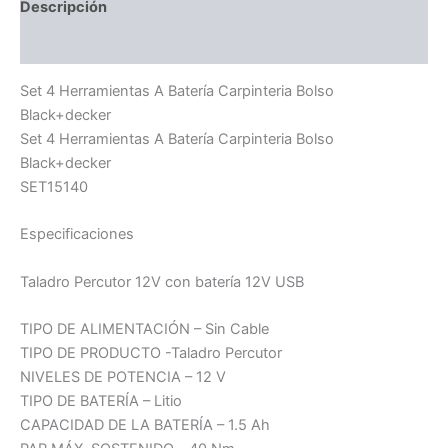
Descripción
Información adicional
Set 4 Herramientas A Batería Carpinteria Bolso
Black+decker
Set 4 Herramientas A Batería Carpinteria Bolso
Black+decker
SET15140
Especificaciones
Taladro Percutor 12V con batería 12V USB
TIPO DE ALIMENTACIÓN – Sin Cable
TIPO DE PRODUCTO -Taladro Percutor
NIVELES DE POTENCIA – 12 V
TIPO DE BATERÍA – Litio
CAPACIDAD DE LA BATERÍA – 1.5 Ah