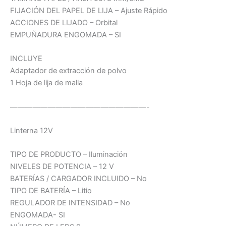
FIJACIÓN DEL PAPEL DE LIJA – Ajuste Rápido
ACCIONES DE LIJADO – Orbital
EMPUÑADURA ENGOMADA – SI
INCLUYE
Adaptador de extracción de polvo
1 Hoja de lija de malla
——————————————————-
Linterna 12V
TIPO DE PRODUCTO – Iluminación
NIVELES DE POTENCIA – 12 V
BATERÍAS / CARGADOR INCLUIDO – No
TIPO DE BATERÍA – Litio
REGULADOR DE INTENSIDAD – No
ENGOMADA- SI