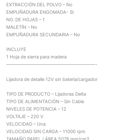
EXTRACCIÓN DEL POLVO – No
EMPUÑADURA ENGOMADA- SI
NO. DE HOJAS – 1
MALETÍN – No
EMPUÑADURA SECUNDARIA – No
INCLUYE
1 Hoja de sierra para madera
———————————————————-
Lijadora de detalle 12V sin batería/cargador
TIPO DE PRODUCTO – Lijadoras Delta
TIPO DE ALIMENTACIÓN – Sin Cable
NIVELES DE POTENCIA – 12
VOLTAJE – 220 V
VELOCIDAD – Una
VELOCIDAD SIN CARGA – 11000 rpm
TAMAÑO PAPEL / ÁREA 5078 mm/cm2