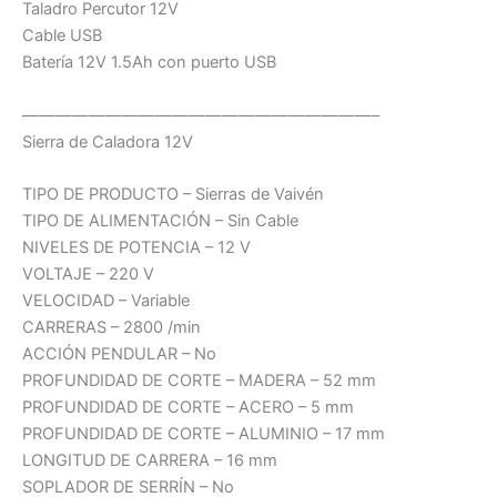
Taladro Percutor 12V
Cable USB
Batería 12V 1.5Ah con puerto USB
—————————————————————–
Sierra de Caladora 12V
TIPO DE PRODUCTO – Sierras de Vaivén
TIPO DE ALIMENTACIÓN – Sin Cable
NIVELES DE POTENCIA – 12 V
VOLTAJE – 220 V
VELOCIDAD – Variable
CARRERAS – 2800 /min
ACCIÓN PENDULAR – No
PROFUNDIDAD DE CORTE – MADERA – 52 mm
PROFUNDIDAD DE CORTE – ACERO – 5 mm
PROFUNDIDAD DE CORTE – ALUMINIO – 17 mm
LONGITUD DE CARRERA – 16 mm
SOPLADOR DE SERRÍN – No