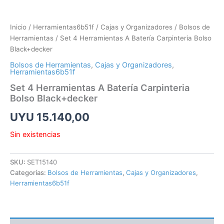
Inicio
/
Herramientas6b51f
/
Cajas y Organizadores
/
Bolsos de
Herramientas
/ Set 4 Herramientas A Batería Carpinteria Bolso
Black+decker
Bolsos de Herramientas
,
Cajas y Organizadores
,
Herramientas6b51f
Set 4 Herramientas A Batería Carpinteria
Bolso Black+decker
UYU
15.140,00
Sin existencias
SKU:
SET15140
Categorías:
Bolsos de Herramientas
,
Cajas y Organizadores
,
Herramientas6b51f