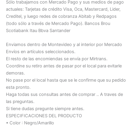
Sólo trabajamos con Mercado Pago y sus medios de pago
actuales: Tarjetas de crédito Visa, Oca, Mastercard, Lider,
Creditel, y luego redes de cobranza Abitab y Redpagos
(todo sólo a través de Mercado Pago). Bancos Brou
Scotiabank Itau Bbva Santander
Enviamos dentro de Montevideo y al interior por Mercado
Envíos en artículos seleccionados.
El resto de las encomiendas se envía por Mirtrans.
Coordine su retiro antes de pasar por el local para evitarle
demoras.
No pase por el local hasta que se le confirme que su pedido
esta pronto.
Haga todas sus consultas antes de comprar .. A traves de
las preguntas.
Si tiene dudas pregunte siempre antes.
ESPECIFICACIONES DEL PRODUCTO
• Color : Negro/Amarillo