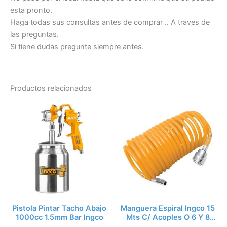
esta pronto.
Haga todas sus consultas antes de comprar .. A traves de
las preguntas.
Si tiene dudas pregunte siempre antes.
Productos relacionados
Pistola Pintar Tacho Abajo
Manguera Espiral Ingco 15
1000cc 1.5mm Bar Ingco
Mts C/ Acoples O 6 Y 8
Ah1151.1