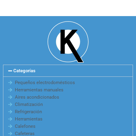
Categorías
Pequeños electrodomésticos
Herramientas manuales
Aires acondicionados
Climatización
Refrigeración
Herramientas
Calefones
Cafeteras