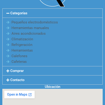
Categorías
Pequeños electrodomésticos
Herramientas manuales
Aires acondicionados
Climatización
Refrigeración
Herramientas
Calefones
Cafeteras
Comprar
Contacto
Ubicación