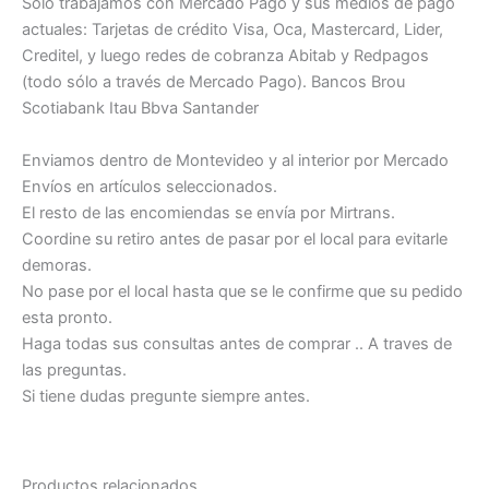
Sólo trabajamos con Mercado Pago y sus medios de pago
actuales: Tarjetas de crédito Visa, Oca, Mastercard, Lider,
Creditel, y luego redes de cobranza Abitab y Redpagos
(todo sólo a través de Mercado Pago). Bancos Brou
Scotiabank Itau Bbva Santander
Enviamos dentro de Montevideo y al interior por Mercado
Envíos en artículos seleccionados.
El resto de las encomiendas se envía por Mirtrans.
Coordine su retiro antes de pasar por el local para evitarle
demoras.
No pase por el local hasta que se le confirme que su pedido
esta pronto.
Haga todas sus consultas antes de comprar .. A traves de
las preguntas.
Si tiene dudas pregunte siempre antes.
Productos relacionados