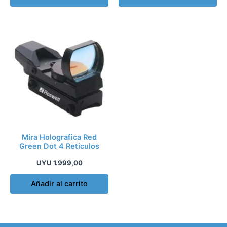
Mira Holografica Red
Green Dot 4 Reticulos
UYU
1.999,00
Añadir al carrito