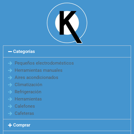
Categorías
Pequeños electrodomésticos
Herramientas manuales
Aires acondicionados
Climatización
Refrigeración
Herramientas
Calefones
Cafeteras
Comprar