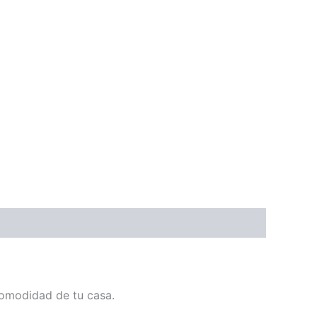
comodidad de tu casa.