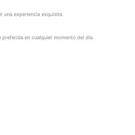
r una experiencia exquisita.
ón preferida en cualquier momento del día.