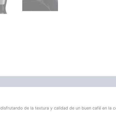
disfrutando de la textura y calidad de un buen café en la 