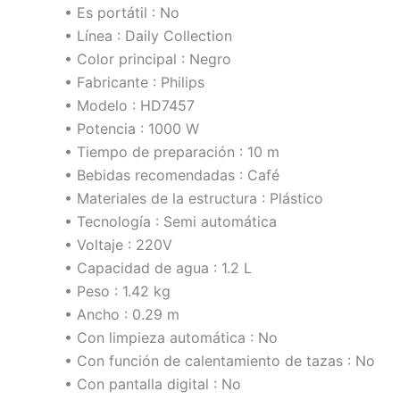
• Es portátil : No
• Línea : Daily Collection
• Color principal : Negro
• Fabricante : Philips
• Modelo : HD7457
• Potencia : 1000 W
• Tiempo de preparación : 10 m
• Bebidas recomendadas : Café
• Materiales de la estructura : Plástico
• Tecnología : Semi automática
• Voltaje : 220V
• Capacidad de agua : 1.2 L
• Peso : 1.42 kg
• Ancho : 0.29 m
• Con limpieza automática : No
• Con función de calentamiento de tazas : No
• Con pantalla digital : No