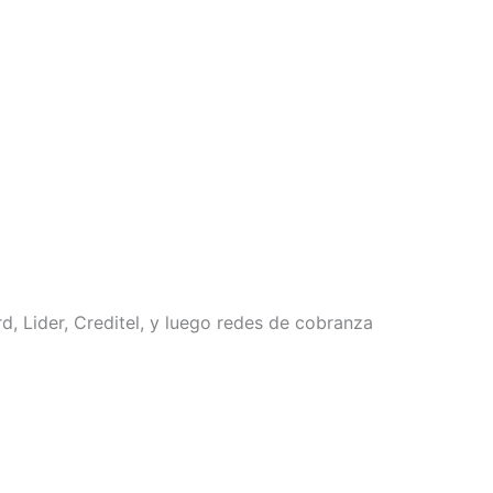
, Lider, Creditel, y luego redes de cobranza