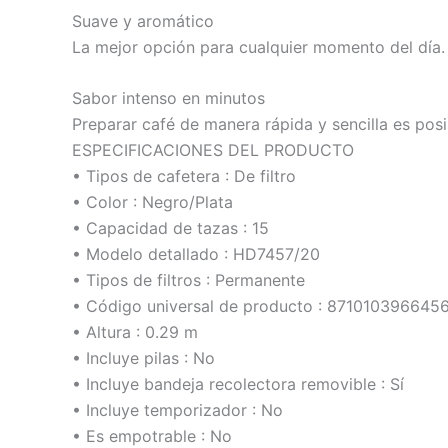
Suave y aromático
La mejor opción para cualquier momento del día. E
Sabor intenso en minutos
Preparar café de manera rápida y sencilla es posi
ESPECIFICACIONES DEL PRODUCTO
• Tipos de cafetera : De filtro
• Color : Negro/Plata
• Capacidad de tazas : 15
• Modelo detallado : HD7457/20
• Tipos de filtros : Permanente
• Código universal de producto : 871010396645
• Altura : 0.29 m
• Incluye pilas : No
• Incluye bandeja recolectora removible : Sí
• Incluye temporizador : No
• Es empotrable : No