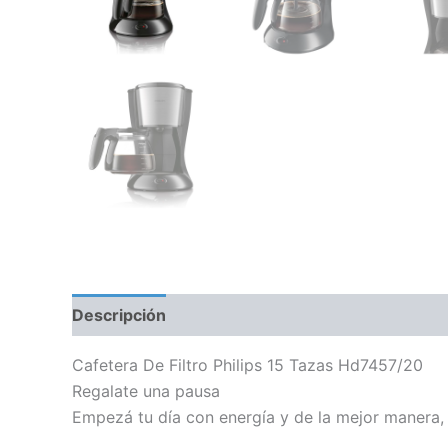
Descripción
Información adicional
Cafetera De Filtro Philips 15 Tazas Hd7457/20
Regalate una pausa
Empezá tu día con energía y de la mejor manera, 