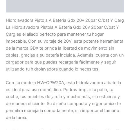
Información adicional
Hidrolavadora Pistola A Bateria Gdx 20v 20bar C/bat Y Carg
La Hidrolavadora Pistola A Bateria Gdx 20v 20bar C/bat Y
Carg es el aliado perfecto para mantener tu hogar
impecable. Con su voltaje de 20V, esta potente herramienta
de la marca GDX te brinda la libertad de movimiento sin
cables, gracias a su batería incluida. Además, cuenta con un
cargador para que puedas recargarla fácilmente y seguir
utilizando tu hidrolavadora cuando lo necesites.
Con su modelo HW-CPW20A, esta hidrolavadora a batería
es ideal para uso doméstico. Podrás limpiar tu patio, tu
coche, tus muebles de jardín y mucho más, sin esfuerzo y
de manera eficiente. Su diseño compacto y ergonómico te
permitirá manejarla cómodamente, sin importar el tamaño
de la tarea.