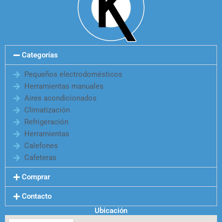
Categorías
Pequeños electrodomésticos
Herramientas manuales
Aires acondicionados
Climatización
Refrigeración
Herramientas
Calefones
Cafeteras
Comprar
Contacto
Ubicación