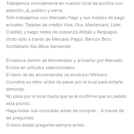
Trabajamos normalmente en nuestro local de pocitos con
atención_al_publico y venta.
Sólo trabajamos con Mercado Pago y sus medios de pago
actuales: Tarjetas de crédito Visa, Oca, Mastercard, Lider,
Creditel, y luego redes de cobranza Abitab y Redpagos
(todo sólo a través de Mercado Pago). Bancos Brou
Scotiabank Itau Bbva Santander
Enviamos dentro de Montevideo y al interior por Mercado
Envíos en artículos seleccionados.
El resto de las encomiendas se envía por Mirtrans.
Coordine su retiro antes de pasar por el local para evitarle
demoras.
No pase por el local hasta que se le confirme que su pedido
esta pronto.
Haga todas sus consultas antes de comprar .. A traves de
las preguntas.
Si tiene dudas pregunte siempre antes.