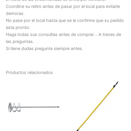
Coordine su retiro antes de pasar por el local para evitarle
demoras.
No pase por el local hasta que se le confirme que su pedido
esta pronto.
Haga todas sus consultas antes de comprar .. A traves de
las preguntas.
Si tiene dudas pregunte siempre antes.
Productos relacionados