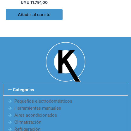
UYU
11.791,00
Añadir al carrito
Categorías
Pequeños electrodomésticos
Herramientas manuales
Aires acondicionados
Climatización
Refrigeración