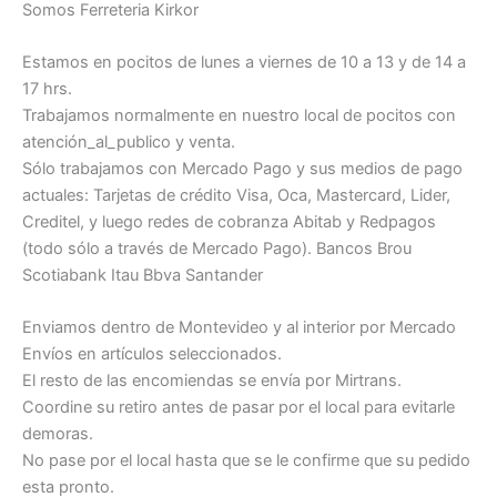
Somos Ferreteria Kirkor
Estamos en pocitos de lunes a viernes de 10 a 13 y de 14 a
17 hrs.
Trabajamos normalmente en nuestro local de pocitos con
atención_al_publico y venta.
Sólo trabajamos con Mercado Pago y sus medios de pago
actuales: Tarjetas de crédito Visa, Oca, Mastercard, Lider,
Creditel, y luego redes de cobranza Abitab y Redpagos
(todo sólo a través de Mercado Pago). Bancos Brou
Scotiabank Itau Bbva Santander
Enviamos dentro de Montevideo y al interior por Mercado
Envíos en artículos seleccionados.
El resto de las encomiendas se envía por Mirtrans.
Coordine su retiro antes de pasar por el local para evitarle
demoras.
No pase por el local hasta que se le confirme que su pedido
esta pronto.