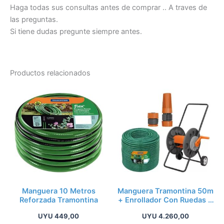
Haga todas sus consultas antes de comprar .. A traves de
las preguntas.
Si tiene dudas pregunte siempre antes.
Productos relacionados
Manguera 10 Metros
Manguera Tramontina 50m
Reforzada Tramontina
+ Enrollador Con Ruedas +
2 Acoples
UYU
449,00
UYU
4.260,00