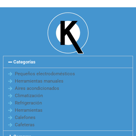
Categorías
Pequeños electrodomésticos
Herramientas manuales
Aires acondicionados
Climatización
Refrigeración
Herramientas
Calefones
Cafeteras